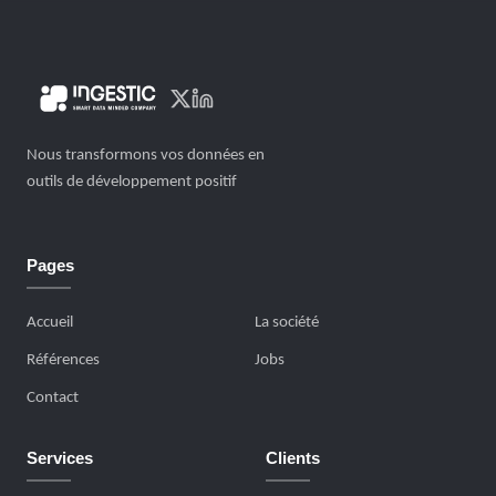
Nous transformons vos données en
outils de développement positif
Pages
Accueil
La société
Références
Jobs
Contact
Services
Clients