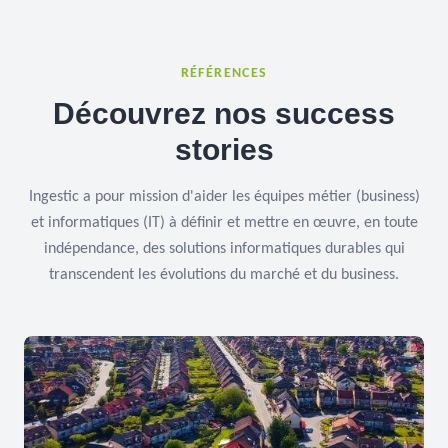
RÉFÉRENCES
Découvrez nos success
stories
Ingestic a pour mission d'aider les équipes métier (business)
et informatiques (IT) à définir et mettre en œuvre, en toute
indépendance, des solutions informatiques durables qui
transcendent les évolutions du marché et du business.