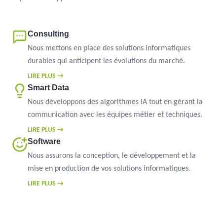
Consulting
Nous mettons en place des solutions informatiques
durables qui anticipent les évolutions du marché.
LIRE PLUS →
Smart Data
Nous développons des algorithmes IA tout en gérant la
communication avec les équipes métier et techniques.
LIRE PLUS →
Software
Nous assurons la conception, le développement et la
mise en production de vos solutions informatiques.
LIRE PLUS →