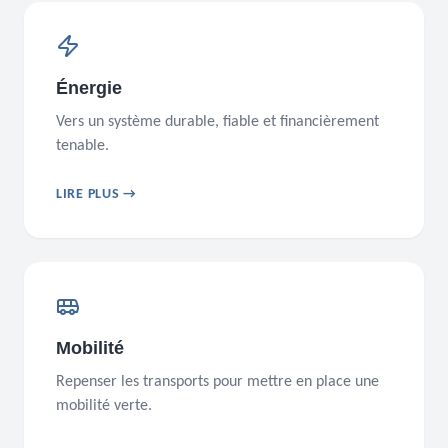
Énergie
Vers un système durable, fiable et financièrement
tenable.
LIRE PLUS →
Mobilité
Repenser les transports pour mettre en place une
mobilité verte.