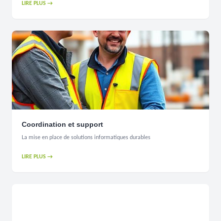
LIRE PLUS →
Coordination et support
La mise en place de solutions informatiques durables
LIRE PLUS →