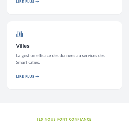
LIRE PLUS →
Villes
La gestion efficace des données au services des
Smart Cities.
LIRE PLUS →
ILS NOUS FONT CONFIANCE