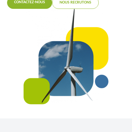
CONTACTEZ-NOUS
NOUS RECRUTONS