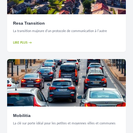
Resa Transition
La transition majeure d'un protocole de communication à l'autre
LIRE PLUS →
Mobilitia
La clé sur porte idéal pour les petites et moyennes villes et communes