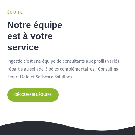
ÉQUIPE
Notre équipe
est à votre
service
Ingestic c'est une équipe de consultants aux profils variés
répartis au sein de 3 pôles complémentaires : Consulting,
Smart Data et Software Solutions.
DÉCOUVRIR L'ÉQUIPE