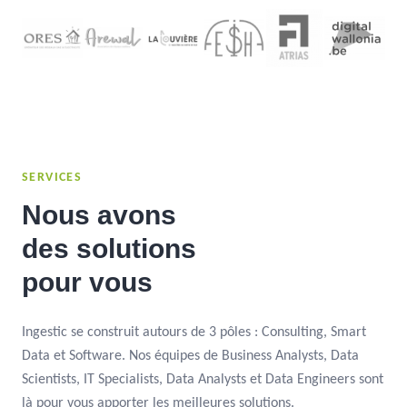
SERVICES
Nous avons
des solutions
pour vous
Ingestic se construit autours de 3 pôles : Consulting, Smart
Data et Software. Nos équipes de Business Analysts, Data
Scientists, IT Specialists, Data Analysts et Data Engineers sont
là pour vous apporter les meilleures solutions.