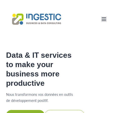
Data & IT services
to make your
business more
productive
Nous transformons vos données en outils
de développement positif.