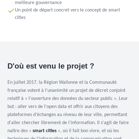
meilleure gouvernance
Un point de départ concret vers le concept de smart
cities
D'où est venu le projet ?
En juillet 2017, la Région Wallonne et la Communauté
française votent à l'unanimité un projet de décret conjoint
relatif à « l'ouverture des données du secteur public ». Leur
but : aller vers de l'open data et offrir aux citoyens des
plateformes d'échanges au niveau de leur ville, permettant
d'aller chercher librement de l'information. Il s'agit de faire
naître des «
smart cities
», où il fait bon vivre, et où les