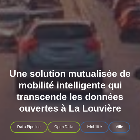
Une solution mutualisée de
mobilité intelligente qui
transcende les données
ouvertes à La Louvière
Data Pipeline
Open Data
Mobilité
Ville