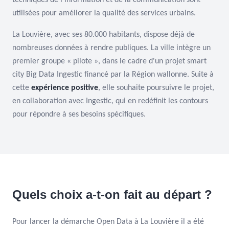
techniques de l'information et de la communication sont
utilisées pour améliorer la qualité des services urbains.
La Louvière, avec ses 80.000 habitants, dispose déjà de
nombreuses données à rendre publiques. La ville intègre un
premier groupe « pilote », dans le cadre d'un projet smart
city Big Data Ingestic financé par la Région wallonne. Suite à
cette
expérience positive
, elle souhaite poursuivre le projet,
en collaboration avec Ingestic, qui en redéfinit les contours
pour répondre à ses besoins spécifiques.
Quels choix a-t-on fait au départ ?
Pour lancer la démarche Open Data à La Louvière il a été