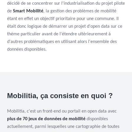
décidé de se concentrer sur l'industrialisation du projet pilote
de
Smart Mobilité
, la gestion des problèmes de mobilité
étant en effet un objectif prioritaire pour une commune. Il
était donc logique de démarrer un projet d'open data sur ce
thème particulier avant de l'étendre ultérieurement à
d'autres problématiques en utilisant alors l'ensemble des
données disponibles.
Mobilitia, ça consiste en quoi ?
Mobilitia, c'est un front-end ou portail en open data avec
plus de 70 jeux de données de mobilité
disponibles
actuellement, parmi lesquelles une cartographie de toutes