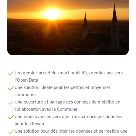
Un premier projet de smart mobilité, premier pas vers
l'Open Data
Une solution idéale pour les petites et moyennes
communes
Une ouverture et partage des données de mobilité en
collaboration avec la Commune
Une vraie avancée vers une transparence des données
pour le citoyen
Une solution pour désiloter les données et permettre une