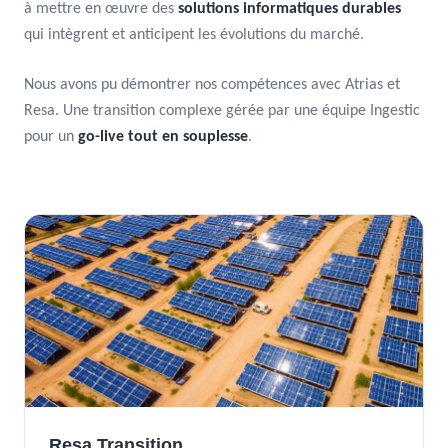
à mettre en œuvre des
solutions informatiques durables
qui intègrent et anticipent les évolutions du marché.
Nous avons pu démontrer nos compétences avec Atrias et
Resa. Une transition complexe gérée par une équipe Ingestic
pour un
go-live tout en souplesse
.
Resa Transition