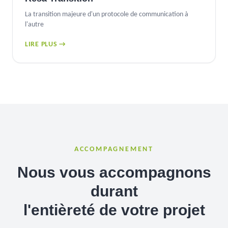
La transition majeure d'un protocole de communication à
l'autre
LIRE PLUS →
ACCOMPAGNEMENT
Nous vous accompagnons
durant
l'entièreté de votre projet