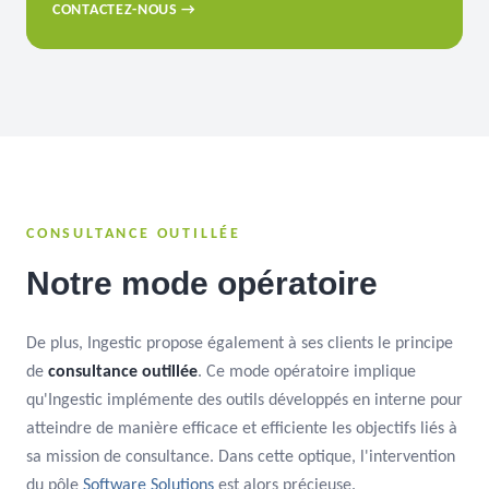
CONTACTEZ-NOUS →
CONSULTANCE OUTILLÉE
Notre mode opératoire
De plus, Ingestic propose également à ses clients le principe
de
consultance outillée
. Ce mode opératoire implique
qu'Ingestic implémente des outils développés en interne pour
atteindre de manière efficace et efficiente les objectifs liés à
sa mission de consultance. Dans cette optique, l'intervention
du pôle
Software Solutions
est alors précieuse.