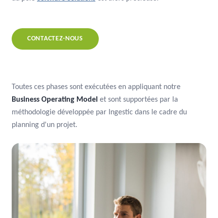
CONTACTEZ-NOUS
Toutes ces phases sont exécutées en appliquant notre
Business Operating Model
et sont supportées par la
méthodologie développée par Ingestic dans le cadre du
planning d'un projet.