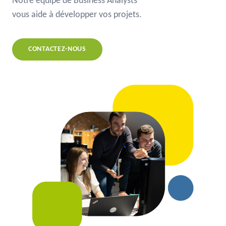
Notre équipe de Business Analysts
vous aide à développer vos projets.
CONTACTEZ-NOUS