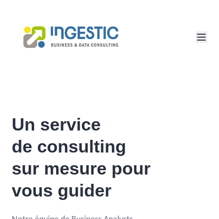
Un service
de consulting
sur mesure pour
vous guider