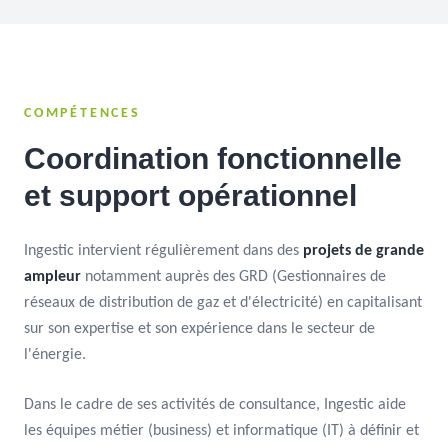
COMPÉTENCES
Coordination fonctionnelle
et support opérationnel
Ingestic intervient régulièrement dans des
projets de grande
ampleur
notamment auprès des GRD (Gestionnaires de
réseaux de distribution de gaz et d'électricité) en capitalisant
sur son expertise et son expérience dans le secteur de
l'énergie.
Dans le cadre de ses activités de consultance, Ingestic aide
les équipes métier (business) et informatique (IT) à définir et