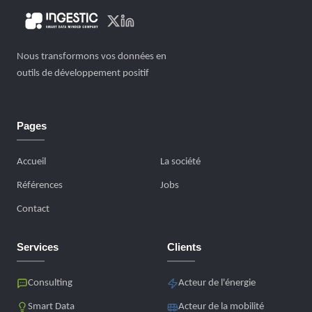
Nous transformons vos données en
outils de développement positif
Pages
Accueil
La société
Références
Jobs
Contact
Services
Clients
Consulting
Acteur de l'énergie
Smart Data
Acteur de la mobilité