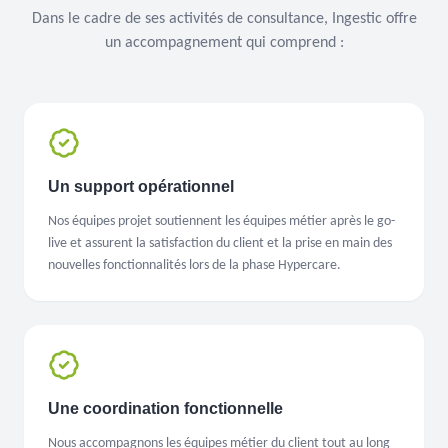
Dans le cadre de ses activités de consultance, Ingestic offre
un accompagnement qui comprend :
Un support opérationnel
Nos équipes projet soutiennent les équipes métier après le go-
live et assurent la satisfaction du client et la prise en main des
nouvelles fonctionnalités lors de la phase Hypercare.
Une coordination fonctionnelle
Nous accompagnons les équipes métier du client tout au long