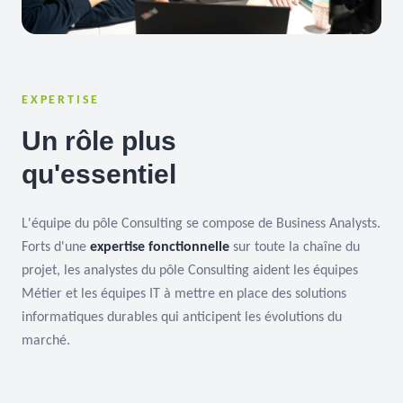
EXPERTISE
Un rôle plus
qu'essentiel
L'équipe du pôle Consulting se compose de Business Analysts.
Forts d'une
expertise fonctionnelle
sur toute la chaîne du
projet, les analystes du pôle Consulting aident les équipes
Métier et les équipes IT à mettre en place des solutions
informatiques durables qui anticipent les évolutions du
marché.