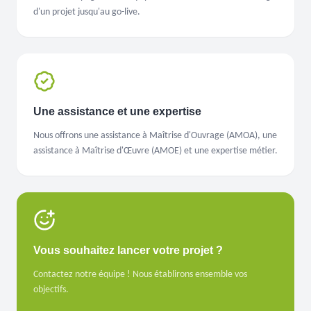
d'un projet jusqu'au go-live.
Une assistance et une expertise
Nous offrons une assistance à Maîtrise d'Ouvrage (AMOA), une
assistance à Maîtrise d'Œuvre (AMOE) et une expertise métier.
Vous souhaitez lancer votre projet ?
Contactez notre équipe ! Nous établirons ensemble vos
objectifs.