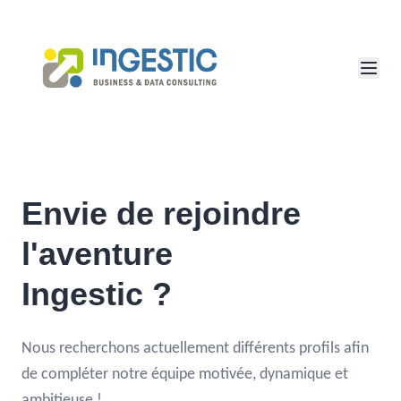
Envie de rejoindre
l'aventure
Ingestic ?
Nous recherchons actuellement différents profils afin
de compléter notre équipe motivée, dynamique et
ambitieuse !