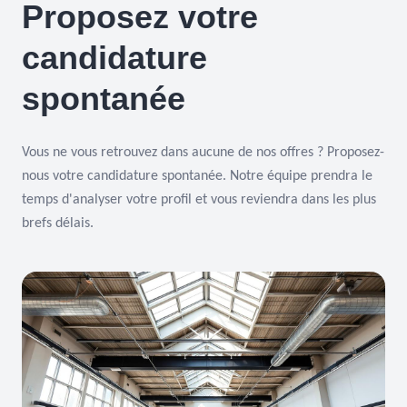
Proposez votre
candidature
spontanée
Vous ne vous retrouvez dans aucune de nos offres ? Proposez-
nous votre candidature spontanée. Notre équipe prendra le
temps d'analyser votre profil et vous reviendra dans les plus
brefs délais.