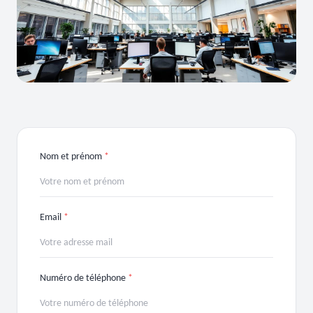
Nom et prénom
*
Email
*
Numéro de téléphone
*