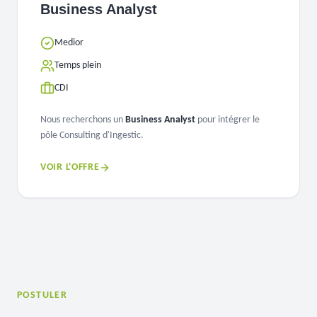
Business Analyst
Medior
Temps plein
CDI
Nous recherchons un
Business Analyst
pour intégrer le
pôle Consulting d'Ingestic.
VOIR L'OFFRE
POSTULER