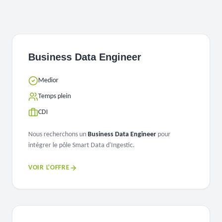
Business Data Engineer
Medior
Temps plein
CDI
Nous recherchons un
Business Data Engineer
pour
intégrer le pôle Smart Data d'Ingestic.
VOIR L'OFFRE