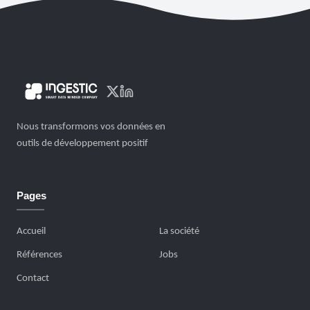
Nous transformons vos données en
outils de développement positif
Pages
Accueil
La société
Références
Jobs
Contact