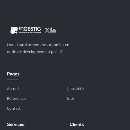
Nous transformons vos données en
outils de développement positif
Pages
Accueil
La société
Références
Jobs
Contact
Services
Clients