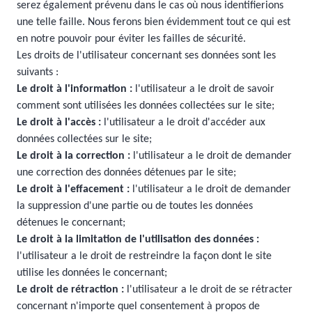
serez également prévenu dans le cas où nous identifierions
une telle faille. Nous ferons bien évidemment tout ce qui est
en notre pouvoir pour éviter les failles de sécurité.
Les droits de l'utilisateur concernant ses données sont les
suivants :
Le droit à l'information :
l'utilisateur a le droit de savoir
comment sont utilisées les données collectées sur le site;
Le droit à l'accès :
l'utilisateur a le droit d'accéder aux
données collectées sur le site;
Le droit à la correction :
l'utilisateur a le droit de demander
une correction des données détenues par le site;
Le droit à l'effacement :
l'utilisateur a le droit de demander
la suppression d'une partie ou de toutes les données
détenues le concernant;
Le droit à la limitation de l'utilisation des données :
l'utilisateur a le droit de restreindre la façon dont le site
utilise les données le concernant;
Le droit de rétraction :
l'utilisateur a le droit de se rétracter
concernant n'importe quel consentement à propos de