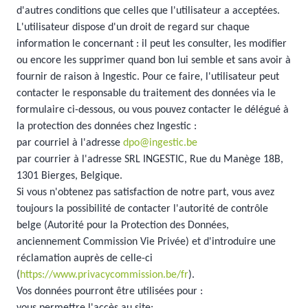
d'autres conditions que celles que l'utilisateur a acceptées.
L'utilisateur dispose d'un droit de regard sur chaque
information le concernant : il peut les consulter, les modifier
ou encore les supprimer quand bon lui semble et sans avoir à
fournir de raison à Ingestic. Pour ce faire, l'utilisateur peut
contacter le responsable du traitement des données via le
formulaire ci-dessous, ou vous pouvez contacter le délégué à
la protection des données chez Ingestic :
par courriel à l'adresse
dpo@ingestic.be
par courrier à l'adresse SRL INGESTIC, Rue du Manège 18B,
1301 Bierges, Belgique.
Si vous n'obtenez pas satisfaction de notre part, vous avez
toujours la possibilité de contacter l'autorité de contrôle
belge (Autorité pour la Protection des Données,
anciennement Commission Vie Privée) et d'introduire une
réclamation auprès de celle-ci
(
https://www.privacycommission.be/fr
).
Vos données pourront être utilisées pour :