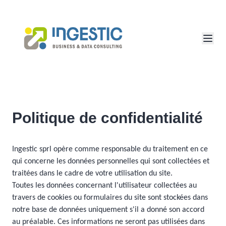
Politique de confidentialité
Ingestic sprl opère comme responsable du traitement en ce
qui concerne les données personnelles qui sont collectées et
traitées dans le cadre de votre utilisation du site.
Toutes les données concernant l'utilisateur collectées au
travers de cookies ou formulaires du site sont stockées dans
notre base de données uniquement s'il a donné son accord
au préalable. Ces informations ne seront pas utilisées dans