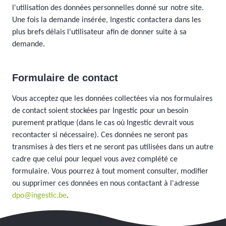
l'utilisation des données personnelles donné sur notre site.
Une fois la demande insérée, Ingestic contactera dans les
plus brefs délais l'utilisateur afin de donner suite à sa
demande.
Formulaire de contact
Vous acceptez que les données collectées via nos formulaires
de contact soient stockées par Ingestic pour un besoin
purement pratique (dans le cas où Ingestic devrait vous
recontacter si nécessaire). Ces données ne seront pas
transmises à des tiers et ne seront pas utilisées dans un autre
cadre que celui pour lequel vous avez complété ce
formulaire. Vous pourrez à tout moment consulter, modifier
ou supprimer ces données en nous contactant à l'adresse
dpo@ingestic.be
.