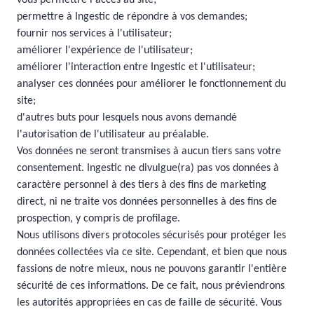
vous permettre l'accès au site;
permettre à Ingestic de répondre à vos demandes;
fournir nos services à l'utilisateur;
améliorer l'expérience de l'utilisateur;
améliorer l'interaction entre Ingestic et l'utilisateur;
analyser ces données pour améliorer le fonctionnement du
site;
d'autres buts pour lesquels nous avons demandé
l'autorisation de l'utilisateur au préalable.
Vos données ne seront transmises à aucun tiers sans votre
consentement. Ingestic ne divulgue(ra) pas vos données à
caractère personnel à des tiers à des fins de marketing
direct, ni ne traite vos données personnelles à des fins de
prospection, y compris de profilage.
Nous utilisons divers protocoles sécurisés pour protéger les
données collectées via ce site. Cependant, et bien que nous
fassions de notre mieux, nous ne pouvons garantir l'entière
sécurité de ces informations. De ce fait, nous préviendrons
les autorités appropriées en cas de faille de sécurité. Vous