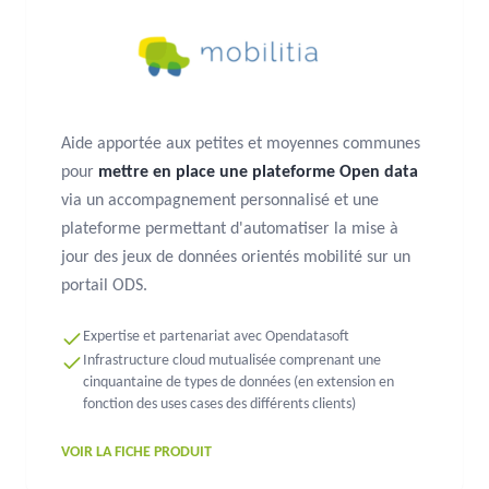
Aide apportée aux petites et moyennes communes
pour
mettre en place une plateforme Open data
via un accompagnement personnalisé et une
plateforme permettant d'automatiser la mise à
jour des jeux de données orientés mobilité sur un
portail ODS.
Expertise et partenariat avec Opendatasoft
Infrastructure cloud mutualisée comprenant une
cinquantaine de types de données (en extension en
fonction des uses cases des différents clients)
VOIR LA FICHE PRODUIT