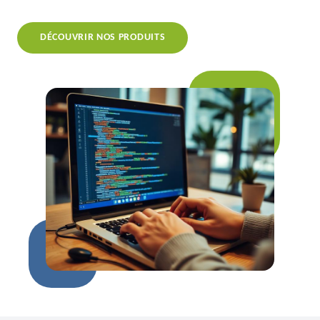
DÉCOUVRIR NOS PRODUITS