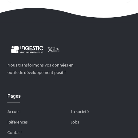
Nous transformons vos données en
outils de développement positif
Pages
Accueil
La société
Références
Jobs
Contact