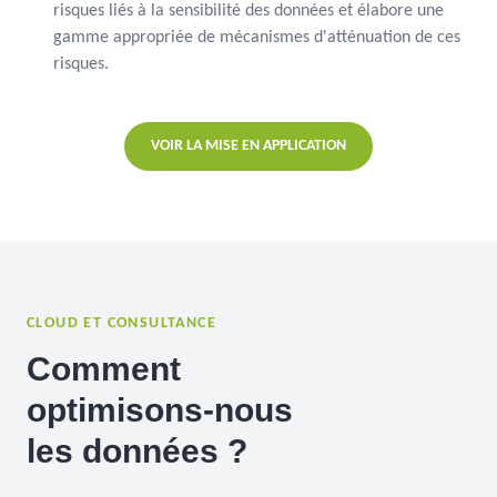
risques liés à la sensibilité des données et élabore une
gamme appropriée de mécanismes d'atténuation de ces
risques.
VOIR LA MISE EN APPLICATION
CLOUD ET CONSULTANCE
Comment
optimisons-nous
les données ?