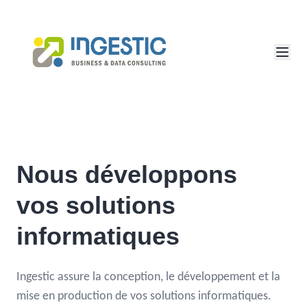
Nous développons
vos solutions
informatiques
Ingestic assure la conception, le développement et la
mise en production de vos solutions informatiques.