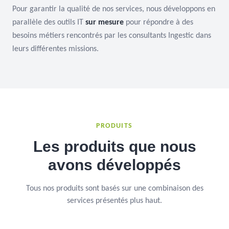
Pour garantir la qualité de nos services, nous développons en
parallèle des outils IT
sur mesure
pour répondre à des
besoins métiers rencontrés par les consultants Ingestic dans
leurs différentes missions.
PRODUITS
Les produits que nous
avons développés
Tous nos produits sont basés sur une combinaison des
services présentés plus haut.