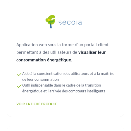
Application web sous la forme d'un portail client
permettant à des utilisateurs de
visualiser leur
consommation énergétique.
Aide à la conscientisation des utilisateurs et à la maîtrise
de leur consommation
Outil indispensable dans le cadre de la transition
énergétique et l'arrivée des compteurs intelligents
VOIR LA FICHE PRODUIT