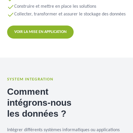
Construire et mettre en place les solutions
Collecter, transformer et assurer le stockage des données
VOIR LA MISE EN APPLICATION
SYSTEM INTEGRATION
Comment
intégrons-nous
les données ?
Intégrer différents systèmes informatiques ou applications