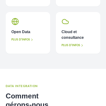
Open Data
Cloud et
consultance
PLUS D'INFOS
PLUS D'INFOS
DATA INTEGRATION
Comment
gérons-nous