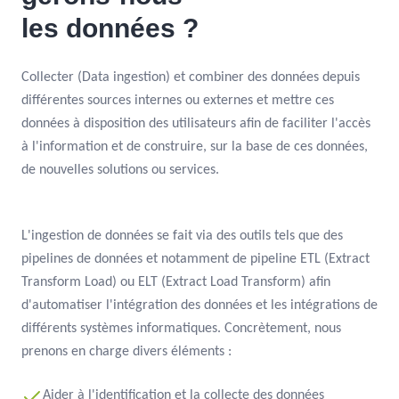
les données ?
Collecter (Data ingestion) et combiner des données depuis
différentes sources internes ou externes et mettre ces
données à disposition des utilisateurs afin de faciliter l'accès
à l'information et de construire, sur la base de ces données,
de nouvelles solutions ou services.
L'ingestion de données se fait via des outils tels que des
pipelines de données et notamment de pipeline ETL (Extract
Transform Load) ou ELT (Extract Load Transform) afin
d'automatiser l'intégration des données et les intégrations de
différents systèmes informatiques. Concrètement, nous
prenons en charge divers éléments :
Aider à l'identification et la collecte des données