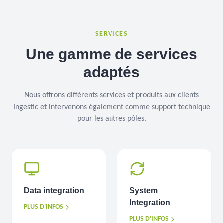
SERVICES
Une gamme de services
adaptés
Nous offrons différents services et produits aux clients
Ingestic et intervenons également comme support technique
pour les autres pôles.
Data integration
System
Integration
PLUS D'INFOS
PLUS D'INFOS