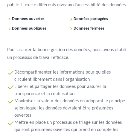
public. Il existe différents niveaux d'accessibilité des données.
Données ouvertes
Données partagées
Données publiques
Données fermées
Pour assurer la bonne gestion des données, nous avons établi
un processus de travail efficace.
Décompartimenter les informations pour qu'elles
circulent librement dans l'organisation
Libérer et partager les données pour assurer la
transparence et la réutilisation
Maximiser la valeur des données en adoptant le principe
selon lequel les données devraient être présumées
ouvertes
Mettre en place un processus de triage sur les données
qui sont présumées ouvertes qui prend en compte les