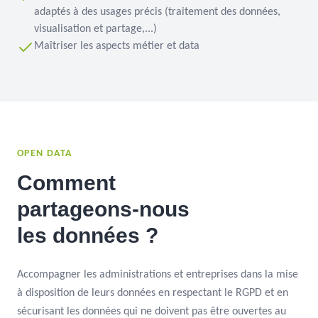
adaptés à des usages précis (traitement des données,
visualisation et partage,...)
Maîtriser les aspects métier et data
OPEN DATA
Comment
partageons-nous
les données ?
Accompagner les administrations et entreprises dans la mise
à disposition de leurs données en respectant le RGPD et en
sécurisant les données qui ne doivent pas être ouvertes au