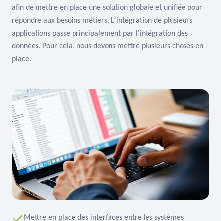
afin de mettre en place une solution globale et unifiée pour
répondre aux besoins métiers. L'intégration de plusieurs
applications passe principalement par l'intégration des
données. Pour cela, nous devons mettre plusieurs choses en
place.
Mettre en place des interfaces entre les systèmes