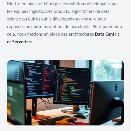
Mettre en place et héberger les solutions développées par
les équipes Ingestic. Les produits, algorithmes de data
science ou autres outils développés sur mesure pour
répondre aux besoins métiers de nos clients. Pour parvenir à
cela, nous mettons en place des architectures
Data Centric
et Serverless.